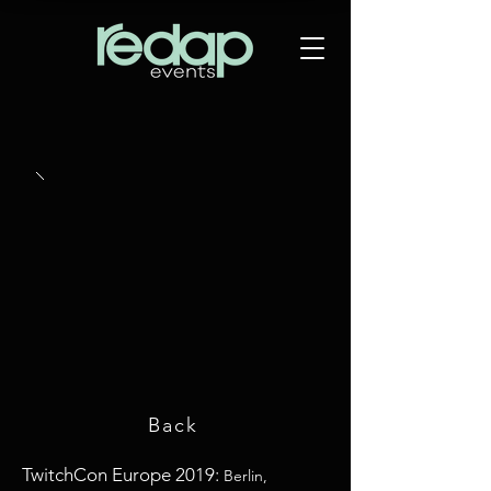
Back
TwitchCon Europe 2019:
Berlin,